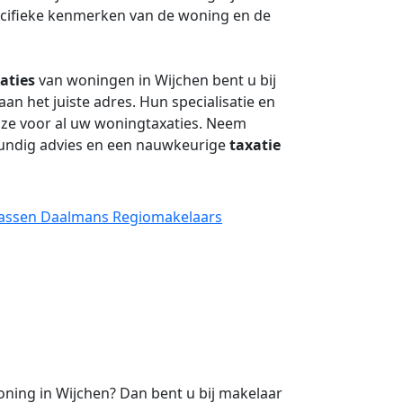
ecifieke kenmerken van de woning en de
aties
van woningen in Wijchen bent u bij
aan het juiste adres. Hun specialisatie en
ze voor al uw woningtaxaties. Neem
undig advies en een nauwkeurige
taxatie
laassen Daalmans Regiomakelaars
ning in Wijchen? Dan bent u bij makelaar