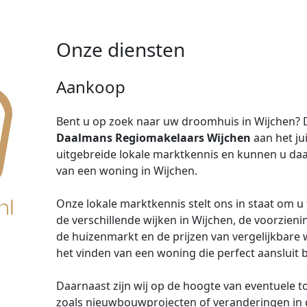
Onze diensten
Aankoop
Bent u op zoek naar uw droomhuis in Wijchen? 
Daalmans Regiomakelaars Wijchen
aan het ju
uitgebreide lokale marktkennis en kunnen u da
van een woning in Wijchen.
Onze lokale marktkennis stelt ons in staat om u
de verschillende wijken in Wijchen, de voorzien
de huizenmarkt en de prijzen van vergelijkbare 
het vinden van een woning die perfect aansluit 
Daarnaast zijn wij op de hoogte van eventuele 
zoals nieuwbouwprojecten of veranderingen in d