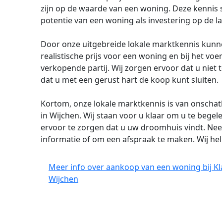
zijn op de waarde van een woning. Deze kennis s
potentie van een woning als investering op de l
Door onze uitgebreide lokale marktkennis kunne
realistische prijs voor een woning en bij het v
verkopende partij. Wij zorgen ervoor dat u niet
dat u met een gerust hart de koop kunt sluiten.
Kortom, onze lokale marktkennis is van onscha
in Wijchen. Wij staan voor u klaar om u te bege
ervoor te zorgen dat u uw droomhuis vindt. Ne
informatie of om een afspraak te maken. Wij he
Meer info over aankoop van een woning bij 
Wijchen