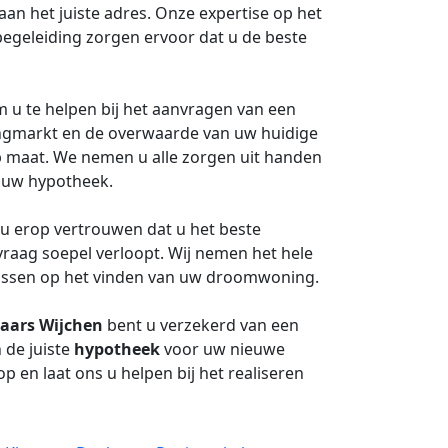
aan het juiste adres. Onze expertise op het
egeleiding zorgen ervoor dat u de beste
m u te helpen bij het aanvragen van een
ingmarkt en de overwaarde van uw huidige
 maat. We nemen u alle zorgen uit handen
r uw hypotheek.
u erop vertrouwen dat u het beste
vraag soepel verloopt. Wij nemen het hele
ocussen op het vinden van uw droomwoning.
aars Wijchen
bent u verzekerd van een
n de juiste
hypotheek
voor uw nieuwe
en laat ons u helpen bij het realiseren