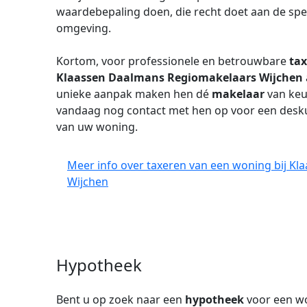
waardebepaling doen, die recht doet aan de sp
omgeving.
Kortom, voor professionele en betrouwbare
tax
Klaassen Daalmans Regiomakelaars Wijchen
unieke aanpak maken hen dé
makelaar
van keu
vandaag nog contact met hen op voor een desk
van uw woning.
Meer info over taxeren van een woning bij K
Wijchen
Hypotheek
Bent u op zoek naar een
hypotheek
voor een wo