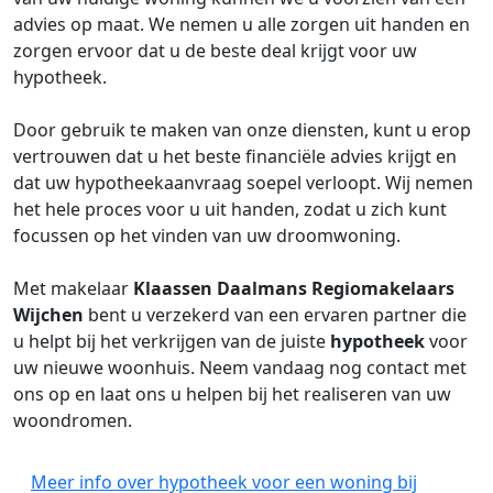
advies op maat. We nemen u alle zorgen uit handen en
zorgen ervoor dat u de beste deal krijgt voor uw
hypotheek.
Door gebruik te maken van onze diensten, kunt u erop
vertrouwen dat u het beste financiële advies krijgt en
dat uw hypotheekaanvraag soepel verloopt. Wij nemen
het hele proces voor u uit handen, zodat u zich kunt
focussen op het vinden van uw droomwoning.
Met makelaar
Klaassen Daalmans Regiomakelaars
Wijchen
bent u verzekerd van een ervaren partner die
u helpt bij het verkrijgen van de juiste
hypotheek
voor
uw nieuwe woonhuis. Neem vandaag nog contact met
ons op en laat ons u helpen bij het realiseren van uw
woondromen.
Meer info over hypotheek voor een woning bij