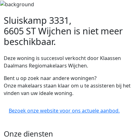
Sluiskamp 3331,
6605 ST Wijchen
is niet meer
beschikbaar.
Deze woning is succesvol verkocht door Klaassen
Daalmans Regiomakelaars Wijchen.
Bent u op zoek naar andere woningen?
Onze makelaars staan klaar om u te assisteren bij het
vinden van uw ideale woning.
Bezoek onze website voor ons actuele aanbod.
Onze diensten