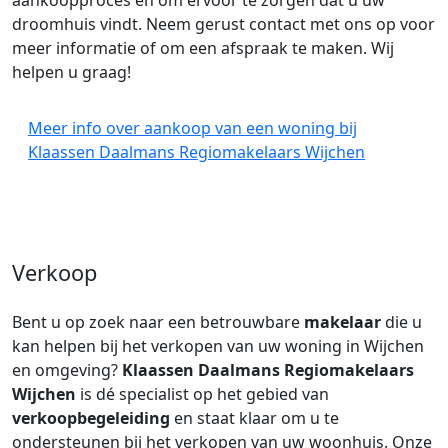
aankoopproces en om ervoor te zorgen dat u uw
droomhuis vindt. Neem gerust contact met ons op voor
meer informatie of om een afspraak te maken. Wij
helpen u graag!
Meer info over aankoop van een woning bij
Klaassen Daalmans Regiomakelaars Wijchen
Verkoop
Bent u op zoek naar een betrouwbare
makelaar
die u
kan helpen bij het verkopen van uw woning in Wijchen
en omgeving?
Klaassen Daalmans Regiomakelaars
Wijchen
is dé specialist op het gebied van
verkoopbegeleiding
en staat klaar om u te
ondersteunen bij het verkopen van uw woonhuis. Onze