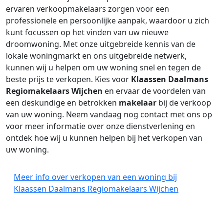
ervaren verkoopmakelaars zorgen voor een
professionele en persoonlijke aanpak, waardoor u zich
kunt focussen op het vinden van uw nieuwe
droomwoning. Met onze uitgebreide kennis van de
lokale woningmarkt en ons uitgebreide netwerk,
kunnen wij u helpen om uw woning snel en tegen de
beste prijs te verkopen. Kies voor
Klaassen Daalmans
Regiomakelaars Wijchen
en ervaar de voordelen van
een deskundige en betrokken
makelaar
bij de verkoop
van uw woning. Neem vandaag nog contact met ons op
voor meer informatie over onze dienstverlening en
ontdek hoe wij u kunnen helpen bij het verkopen van
uw woning.
Meer info over verkopen van een woning bij
Klaassen Daalmans Regiomakelaars Wijchen