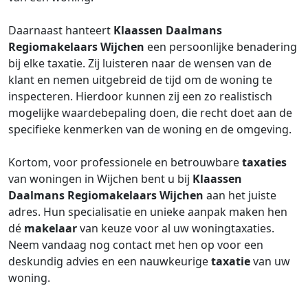
Daarnaast hanteert
Klaassen Daalmans
Regiomakelaars Wijchen
een persoonlijke benadering
bij elke taxatie. Zij luisteren naar de wensen van de
klant en nemen uitgebreid de tijd om de woning te
inspecteren. Hierdoor kunnen zij een zo realistisch
mogelijke waardebepaling doen, die recht doet aan de
specifieke kenmerken van de woning en de omgeving.
Kortom, voor professionele en betrouwbare
taxaties
van woningen in Wijchen bent u bij
Klaassen
Daalmans Regiomakelaars Wijchen
aan het juiste
adres. Hun specialisatie en unieke aanpak maken hen
dé
makelaar
van keuze voor al uw woningtaxaties.
Neem vandaag nog contact met hen op voor een
deskundig advies en een nauwkeurige
taxatie
van uw
woning.