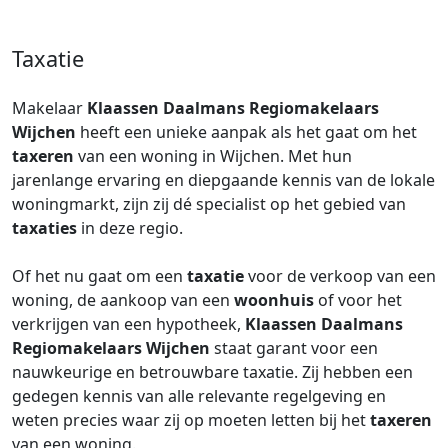
Taxatie
Makelaar
Klaassen Daalmans Regiomakelaars
Wijchen
heeft een unieke aanpak als het gaat om het
taxeren
van een woning in Wijchen. Met hun
jarenlange ervaring en diepgaande kennis van de lokale
woningmarkt, zijn zij dé specialist op het gebied van
taxaties
in deze regio.
Of het nu gaat om een
taxatie
voor de verkoop van een
woning, de aankoop van een
woonhuis
of voor het
verkrijgen van een hypotheek,
Klaassen Daalmans
Regiomakelaars Wijchen
staat garant voor een
nauwkeurige en betrouwbare taxatie. Zij hebben een
gedegen kennis van alle relevante regelgeving en
weten precies waar zij op moeten letten bij het
taxeren
van een woning.