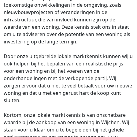
toekomstige ontwikkelingen in de omgeving, zoals
nieuwbouwprojecten of veranderingen in de
infrastructuur, die van invloed kunnen zijn op de
waarde van een woning. Deze kennis stelt ons in staat
om u te adviseren over de potentie van een woning als
investering op de lange termijn.
Door onze uitgebreide lokale marktkennis kunnen wij u
ook helpen bij het bepalen van een realistische prijs
voor een woning en bij het voeren van de
onderhandelingen met de verkopende partij. Wij
zorgen ervoor dat u niet te veel betaalt voor uw nieuwe
woning en dat u met een gerust hart de koop kunt
sluiten.
Kortom, onze lokale marktkennis is van onschatbare
waarde bij de aankoop van een woning in Wijchen. Wij
staan voor u klaar om u te begeleiden bij het gehele