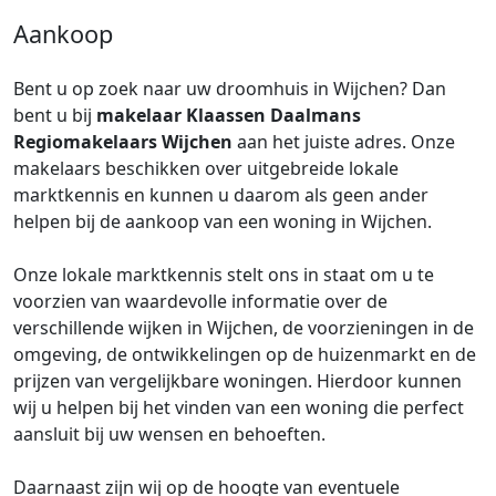
Aankoop
Bent u op zoek naar uw droomhuis in Wijchen? Dan
bent u bij
makelaar
Klaassen Daalmans
Regiomakelaars Wijchen
aan het juiste adres. Onze
makelaars beschikken over uitgebreide lokale
marktkennis en kunnen u daarom als geen ander
helpen bij de aankoop van een woning in Wijchen.
Onze lokale marktkennis stelt ons in staat om u te
voorzien van waardevolle informatie over de
verschillende wijken in Wijchen, de voorzieningen in de
omgeving, de ontwikkelingen op de huizenmarkt en de
prijzen van vergelijkbare woningen. Hierdoor kunnen
wij u helpen bij het vinden van een woning die perfect
aansluit bij uw wensen en behoeften.
Daarnaast zijn wij op de hoogte van eventuele